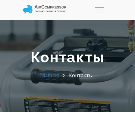
Контакты
Главная
Контакты