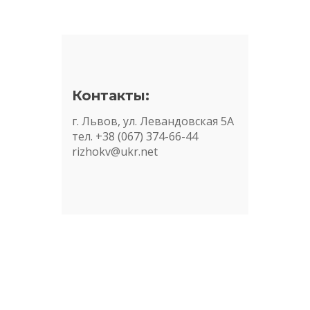
Контакты:
г. Львов, ул. Левандовская 5А
тел. +38 (067) 374-66-44
rizhokv@ukr.net